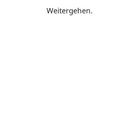
Weitergehen.