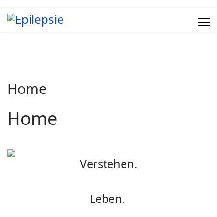
Home
Home
Verstehen.
Leben.